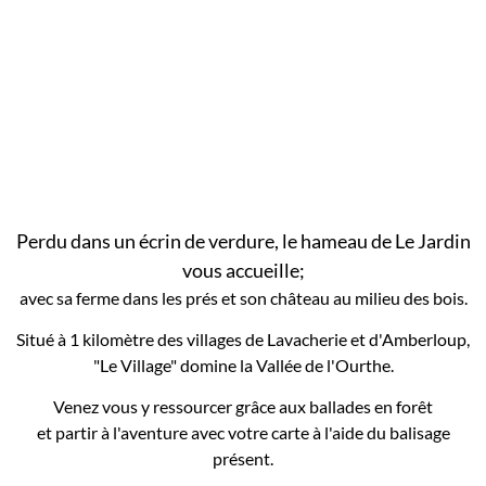
Perdu dans un écrin de verdure, le hameau de Le Jardin
vous accueille;
avec sa ferme dans les prés et son château au milieu des bois.
Situé à 1 kilomètre des villages de Lavacherie et d'Amberloup,
"Le Village" domine la Vallée de l'Ourthe.
Venez vous y ressourcer grâce aux ballades en forêt
et partir à l'aventure avec votre carte à l'aide du balisage
présent.