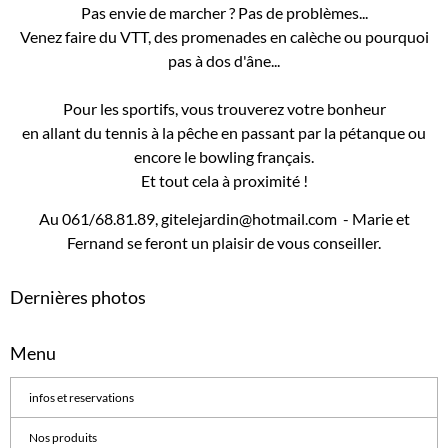
Pas envie de marcher ? Pas de problèmes...
Venez faire du VTT, des promenades en calèche ou pourquoi
pas à dos d'âne...
Pour les sportifs, vous trouverez votre bonheur
en allant du tennis à la pêche en passant par la pétanque ou
encore le bowling français.
Et tout cela à proximité !
Au 061/68.81.89, gitelejardin@hotmail.com - Marie et
Fernand se feront un plaisir de vous conseiller.
Dernières photos
Menu
infos et reservations
Nos produits