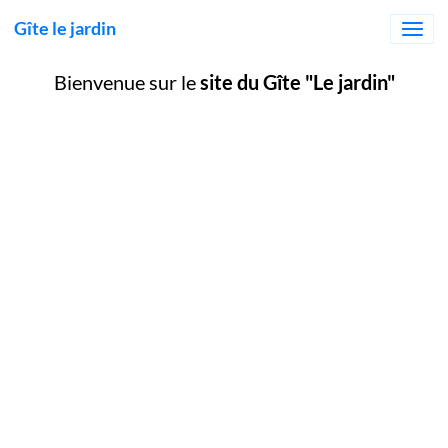
Gîte le jardin
Bienvenue sur le
site du Gîte "Le jardin"