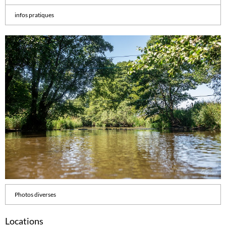
infos pratiques
Photos diverses
Locations