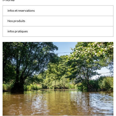
infos et reservations
Nos produits
infos pratiques